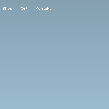
Shop
Ort
Kontakt