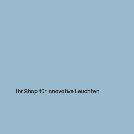
Ihr Shop für
innovative Leuchten