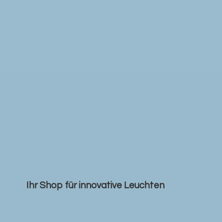
Ihr Shop für
innovative Leuchten