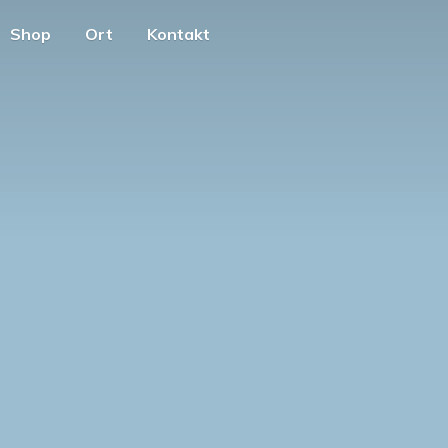
Shop
Ort
Kontakt