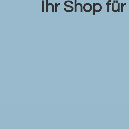
Ihr Shop fü