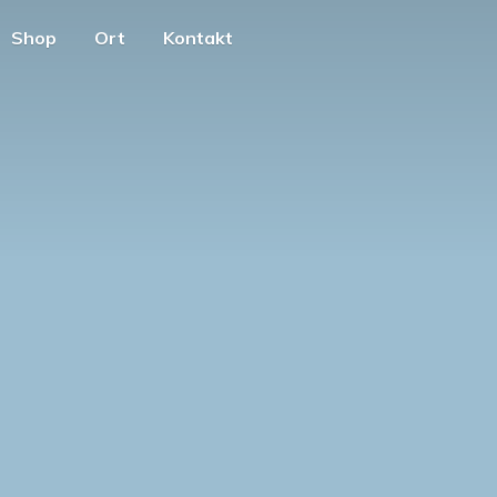
Shop
Ort
Kontakt