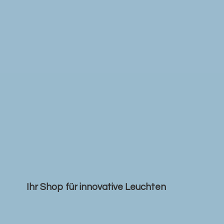
Ihr Shop für
innovative Leuchten