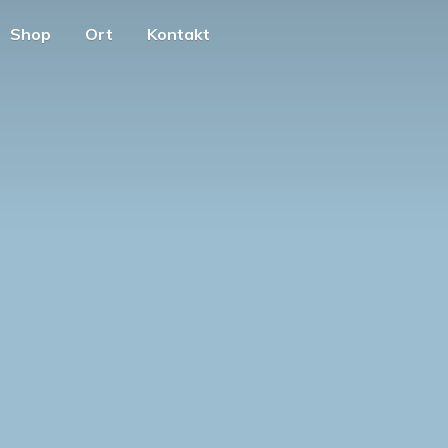
Shop
Ort
Kontakt