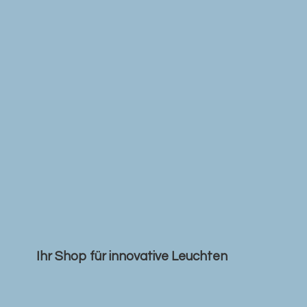
Ihr Shop für
innovative Leuchten