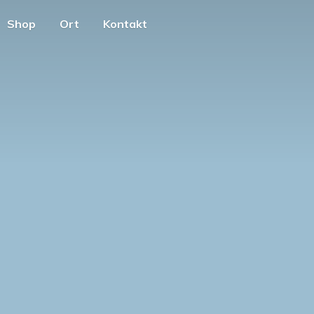
Shop
Ort
Kontakt