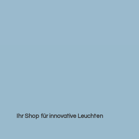
Ihr Shop für
innovative Leuchten