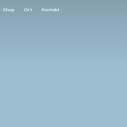
Shop
Ort
Kontakt