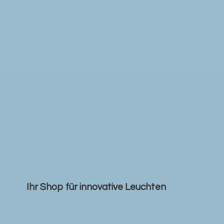
Ihr Shop für
innovative Leuchten