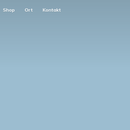
Shop
Ort
Kontakt