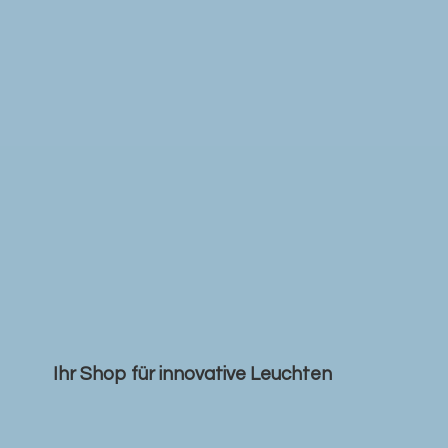
Ihr Shop für
innovative Leuchten