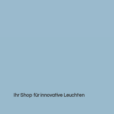
Ihr Shop für
innovative Leuchten