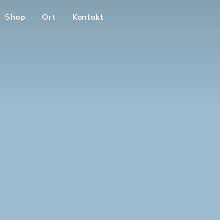
Shop
Ort
Kontakt