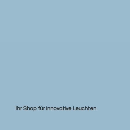
Ihr Shop für
innovative Leuchten