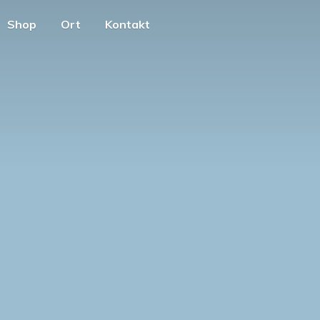
Shop
Ort
Kontakt