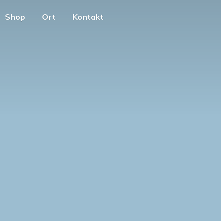
Shop
Ort
Kontakt