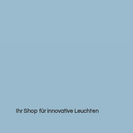
Ihr Shop für
innovative Leuchten