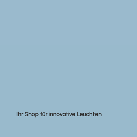
Ihr Shop für
innovative Leuchten