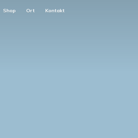
Shop
Ort
Kontakt