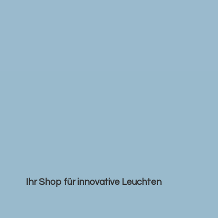
Ihr Shop für
innovative Leuchten