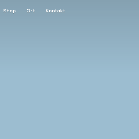
Shop
Ort
Kontakt