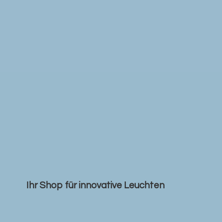
Ihr Shop für
innovative Leuchten