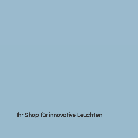
Ihr Shop für
innovative Leuchten