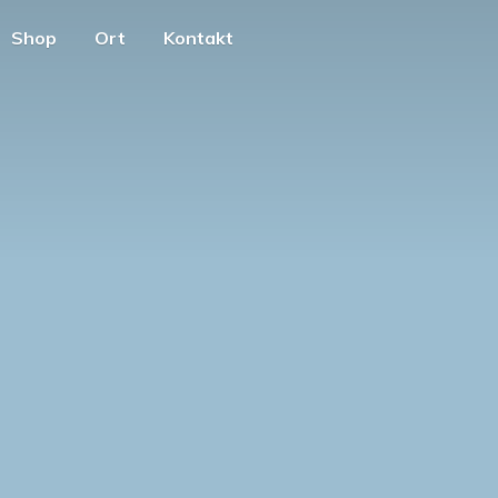
Shop
Ort
Kontakt