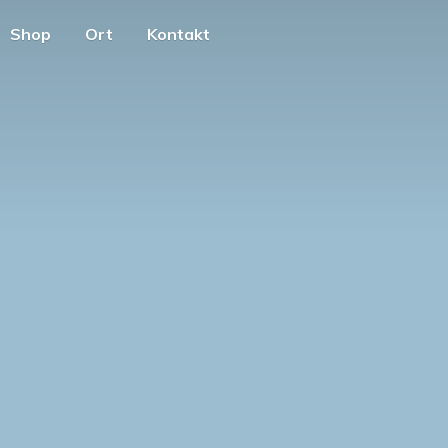
Shop
Ort
Kontakt