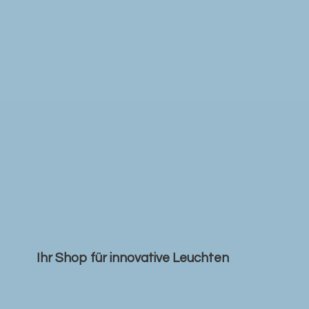
Ihr Shop für
innovative Leuchten