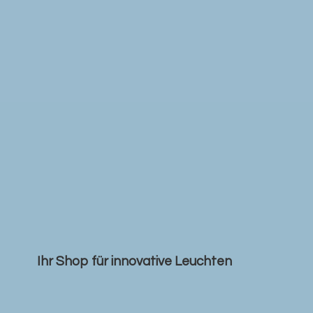
Ihr Shop für
innovative Leuchten