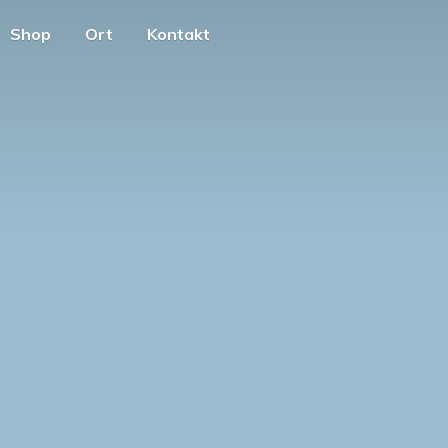
Shop
Ort
Kontakt