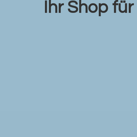
Ihr Shop fü