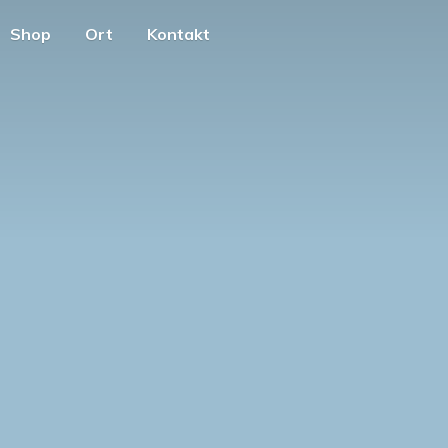
Shop
Ort
Kontakt