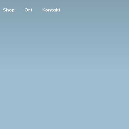
Shop
Ort
Kontakt