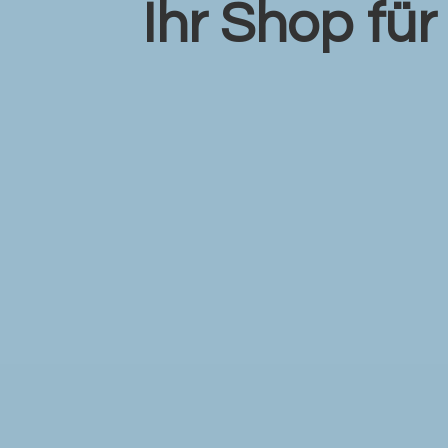
Ihr Shop fü