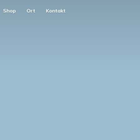
Shop
Ort
Kontakt