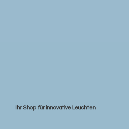
Ihr Shop für
innovative Leuchten