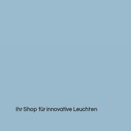
Ihr Shop für
innovative Leuchten