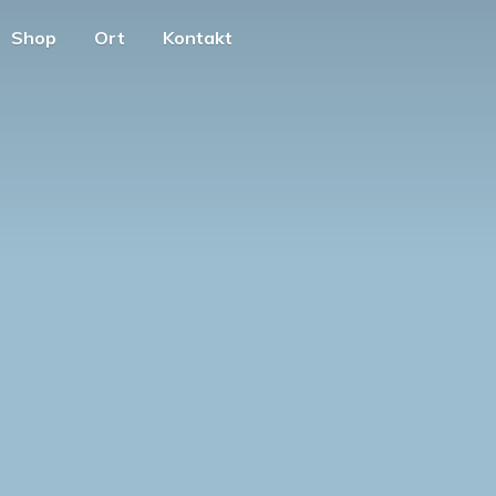
Shop
Ort
Kontakt