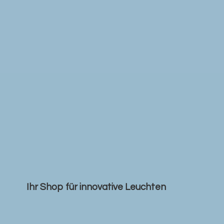
Ihr Shop für
innovative Leuchten