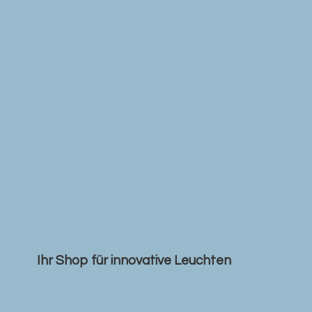
Ihr Shop für
innovative Leuchten