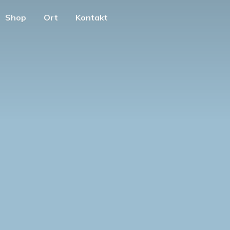
Shop
Ort
Kontakt