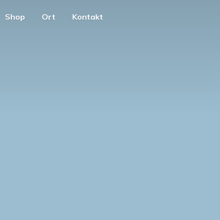
Shop
Ort
Kontakt