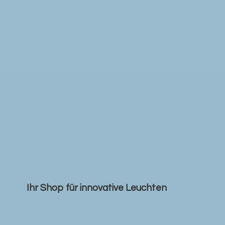
Ihr Shop für
innovative Leuchten