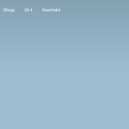
Shop
Ort
Kontakt