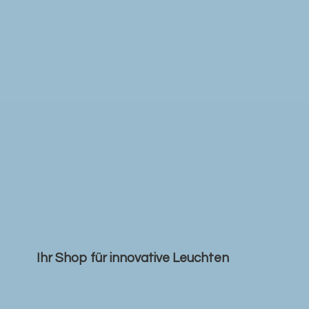
Ihr Shop für
innovative Leuchten