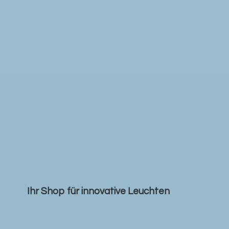
Ihr Shop für
innovative Leuchten