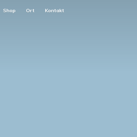
Shop
Ort
Kontakt