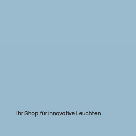
Ihr Shop für
innovative Leuchten