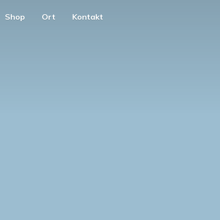
Shop
Ort
Kontakt