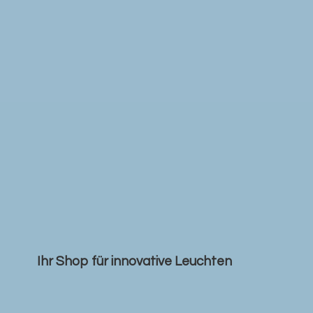
Ihr Shop für
innovative Leuchten