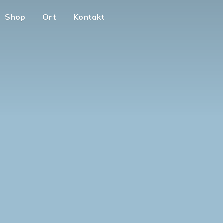
Shop
Ort
Kontakt