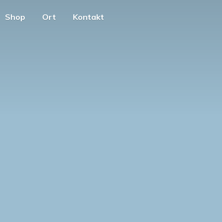
Shop
Ort
Kontakt