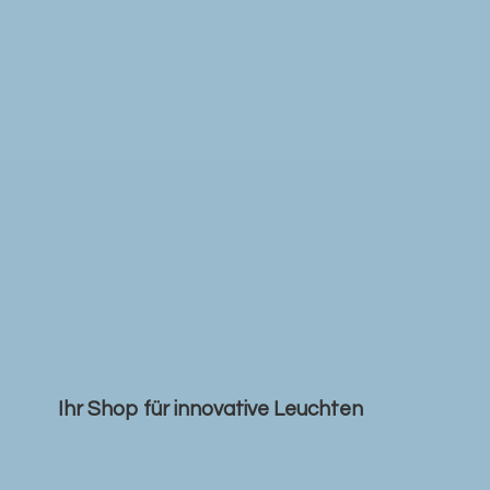
Ihr Shop für
innovative Leuchten