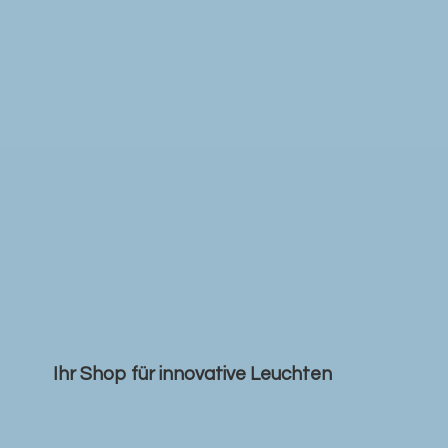
Ihr Shop für
innovative Leuchten