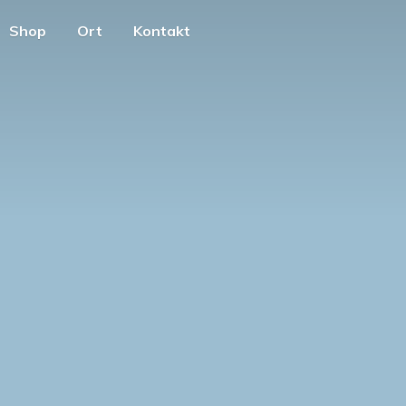
Shop
Ort
Kontakt