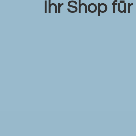
Ihr Shop fü