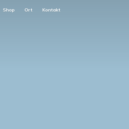
Shop
Ort
Kontakt