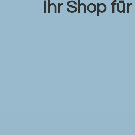
Ihr Shop fü