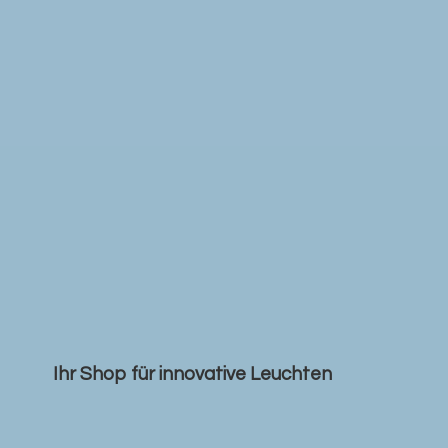
Ihr Shop für
innovative Leuchten