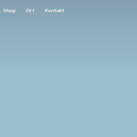
Shop
Ort
Kontakt