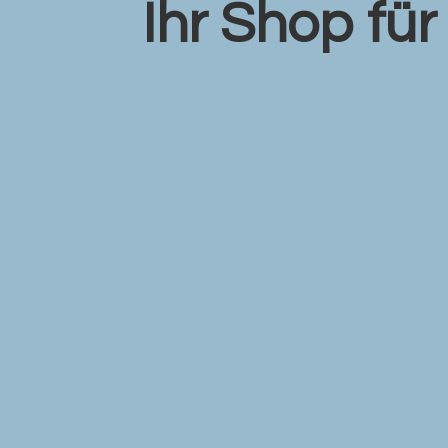
Ihr Shop fü