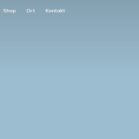
Shop
Ort
Kontakt