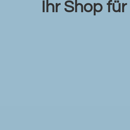
Ihr Shop fü