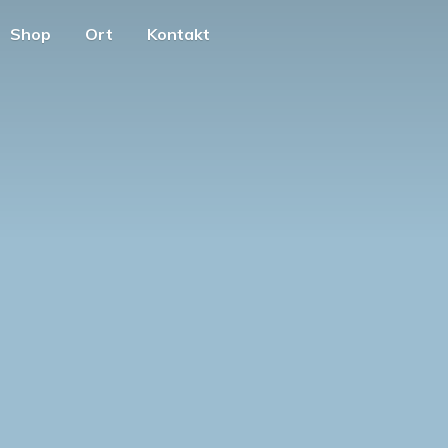
Shop
Ort
Kontakt