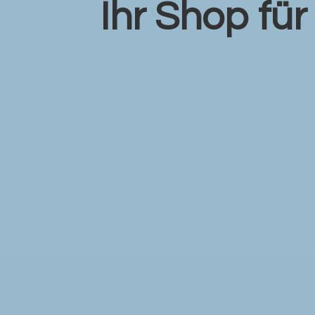
Ihr Shop fü