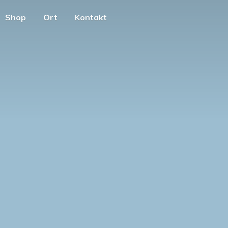
Shop
Ort
Kontakt