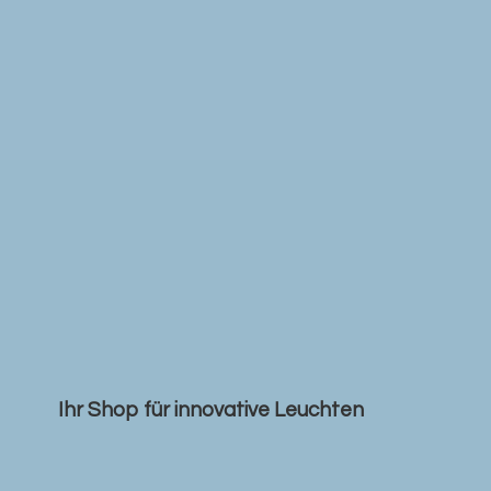
Ihr Shop für
innovative Leuchten