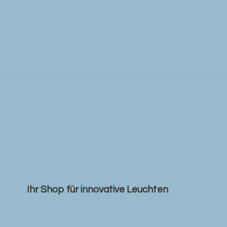
Ihr Shop für
innovative Leuchten