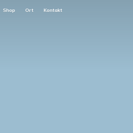
Shop
Ort
Kontakt