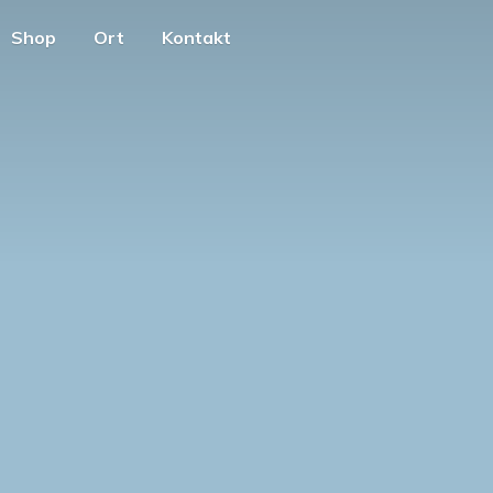
Shop
Ort
Kontakt