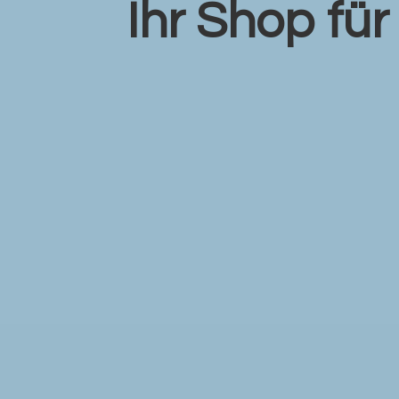
Ihr Shop fü