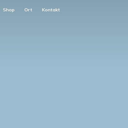
Shop
Ort
Kontakt