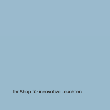
Ihr Shop für
innovative Leuchten