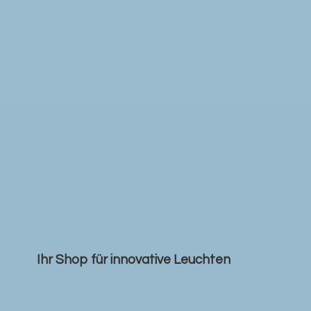
Ihr Shop für
innovative Leuchten