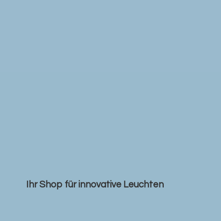
Ihr Shop für
innovative Leuchten