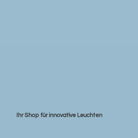
Ihr Shop für
innovative Leuchten