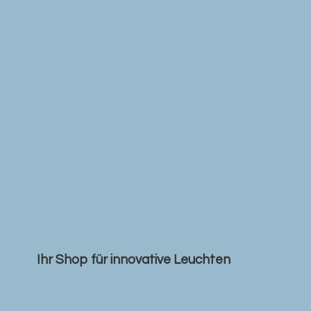
Ihr Shop für
innovative Leuchten