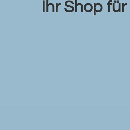
Ihr Shop fü