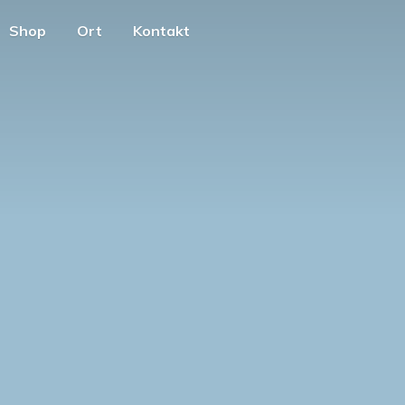
Shop
Ort
Kontakt