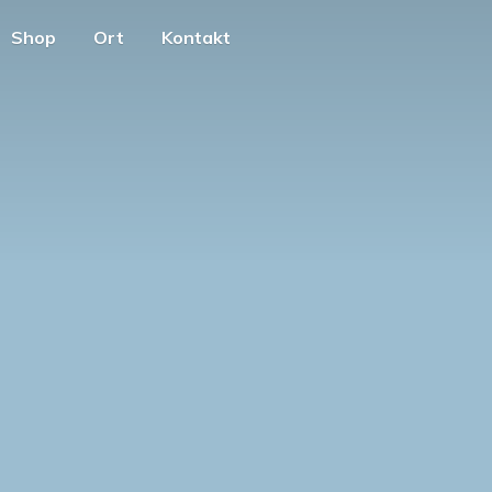
Shop
Ort
Kontakt