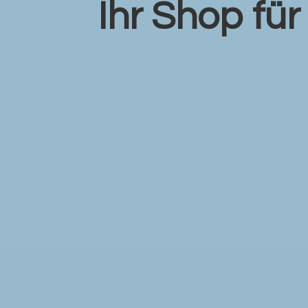
Ihr Shop fü