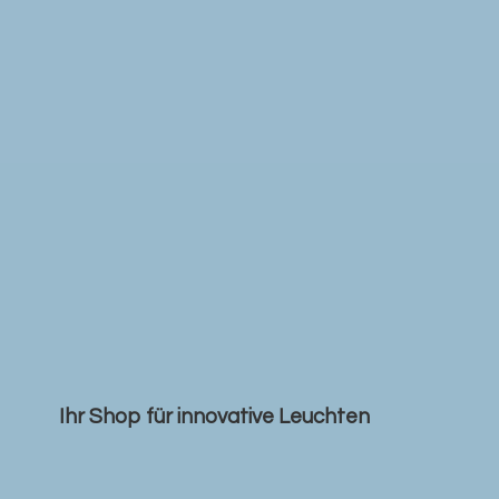
Ihr Shop für
innovative Leuchten