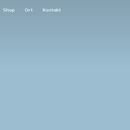
Shop
Ort
Kontakt