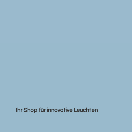
Ihr Shop für
innovative Leuchten