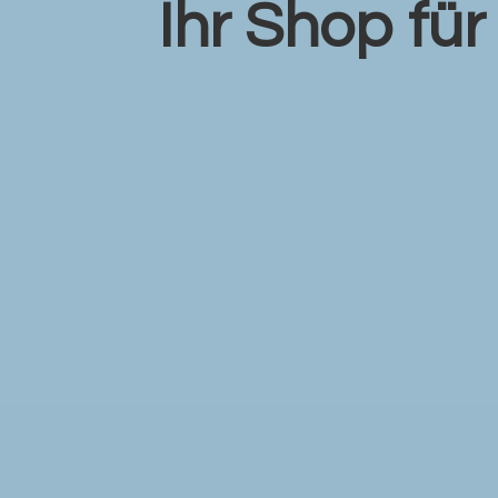
Ihr Shop fü