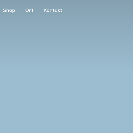
Shop
Ort
Kontakt