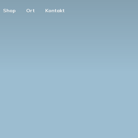
Shop
Ort
Kontakt