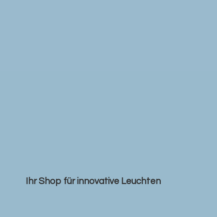
Ihr Shop für
innovative Leuchten